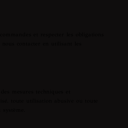
 commandes et respecter les obligations
nous contacter en utilisant les
 des mesures techniques et
sé, toute utilisation abusive ou toute
u système.