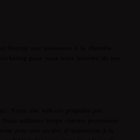
et fournir une assistance à la clientèle.
 marketing pour vous tenir informé de nos
hat. Notre site web est propulsé par
. Nous utilisons Stripe comme processeur
rons avec une société d'impression à la