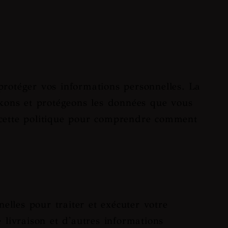
rotéger vos informations personnelles. La
tockons et protégeons les données que vous
re cette politique pour comprendre comment
lles pour traiter et exécuter votre
 livraison et d'autres informations