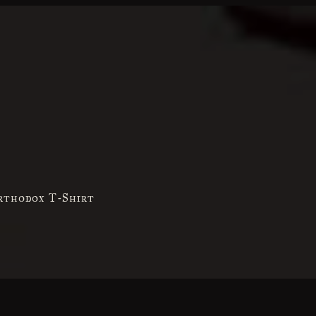
rthodox T-Shirt