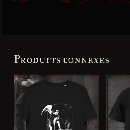
Produits connexes