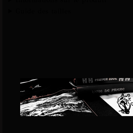
Guide des tailles