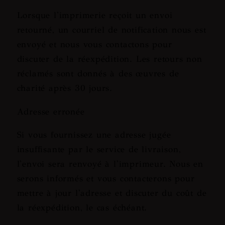
Lorsque l'imprimerie reçoit un envoi
retourné, un courriel de notification nous est
envoyé et nous vous contactons pour
discuter de la réexpédition. Les retours non
réclamés sont donnés à des œuvres de
charité après 30 jours.
Adresse erronée
Si vous fournissez une adresse jugée
insuffisante par le service de livraison,
l'envoi sera renvoyé à l'imprimeur. Nous en
serons informés et vous contacterons pour
mettre à jour l'adresse et discuter du coût de
la réexpédition, le cas échéant.