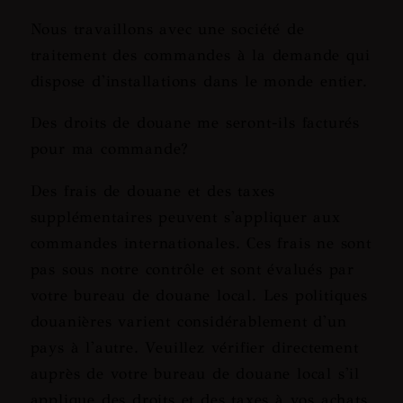
Nous travaillons avec une société de
traitement des commandes à la demande qui
dispose d'installations dans le monde entier.
Des droits de douane me seront-ils facturés
pour ma commande?
Des frais de douane et des taxes
supplémentaires peuvent s'appliquer aux
commandes internationales. Ces frais ne sont
pas sous notre contrôle et sont évalués par
votre bureau de douane local. Les politiques
douanières varient considérablement d'un
pays à l'autre. Veuillez vérifier directement
auprès de votre bureau de douane local s'il
applique des droits et des taxes à vos achats.