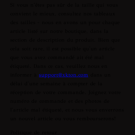
Si vous n'êtes pas sûr de la taille qui vous
convient le mieux, consultez nos tableaux
des tailles - nous en avons un pour chaque
article listé sur notre boutique, dans la
section de description du produit. Bien que
cela soit rare, il est possible qu'un article
que vous avez commandé ait été mal
étiqueté. Dans ce cas, veuillez nous en
informer à
support@xkton.com
dans un
délai d'une semaine à compter de la
réception de votre commande. Joignez votre
numéro de commande et des photos de
l'article mal étiqueté, et nous vous enverrons
un nouvel article ou vous rembourserons!
Politique de retour