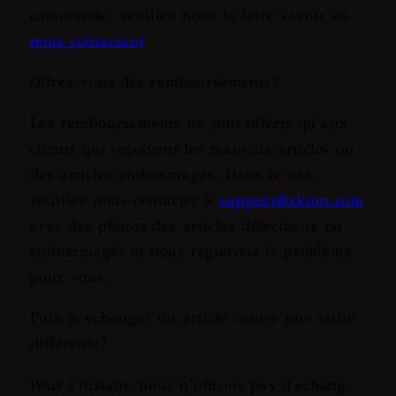
commande, veuillez nous le faire savoir en
nous contactant
.
Offrez-vous des remboursements?
Les remboursements ne sont offerts qu'aux
clients qui reçoivent les mauvais articles ou
des articles endommagés. Dans ce cas,
veuillez nous contacter à
support@xkton.com
avec des photos des articles défectueux ou
endommagés et nous réglerons le problème
pour vous.
Puis-je échanger un article contre une taille
différente?
Pour l'instant, nous n'offrons pas d'échange.