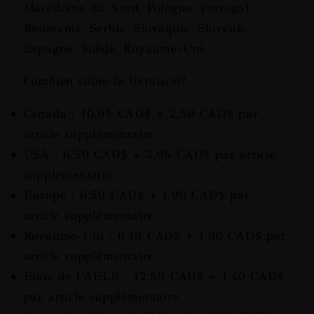
Macédoine du Nord, Pologne, Portugal,
Roumanie, Serbie, Slovaquie, Slovénie,
Espagne, Suède, Royaume-Uni
Combien coûte la livraison?
Canada : 10,95 CAD$ + 2,50 CAD$ par
article supplémentaire
USA : 6,59 CAD$ + 3,05 CAD$ par article
supplémentaire
Europe : 6,59 CAD$ + 1,90 CAD$ par
article supplémentaire
Royaume-Uni : 6,19 CAD$ + 1,90 CAD$ par
article supplémentaire
États de l'AELE : 12,59 CAD$ + 1,40 CAD$
par article supplémentaire