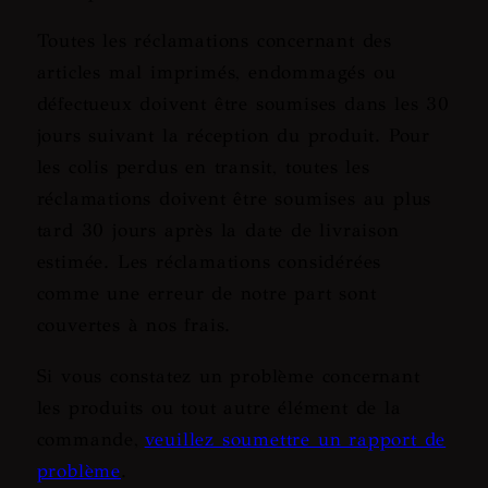
Toutes les réclamations concernant des
articles mal imprimés, endommagés ou
défectueux doivent être soumises dans les 30
jours suivant la réception du produit. Pour
les colis perdus en transit, toutes les
réclamations doivent être soumises au plus
tard 30 jours après la date de livraison
estimée. Les réclamations considérées
comme une erreur de notre part sont
couvertes à nos frais.
Si vous constatez un problème concernant
les produits ou tout autre élément de la
commande,
veuillez soumettre un rapport de
problème
.