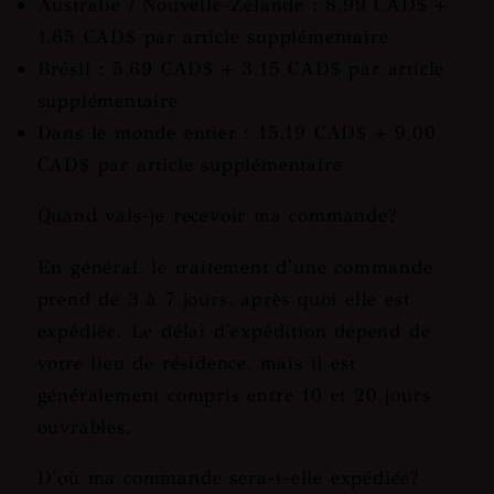
Australie / Nouvelle-Zélande : 8,99 CAD$ +
1,65 CAD$ par article supplémentaire
Brésil : 5,69 CAD$ + 3,15 CAD$ par article
supplémentaire
Dans le monde entier : 15,19 CAD$ + 9,00
CAD$ par article supplémentaire
Quand vais-je recevoir ma commande?
En général, le traitement d'une commande
prend de 3 à 7 jours, après quoi elle est
expédiée. Le délai d'expédition dépend de
votre lieu de résidence, mais il est
généralement compris entre 10 et 20 jours
ouvrables.
D'où ma commande sera-t-elle expédiée?