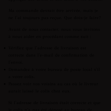
Ma commande devrait être arrivée, mais je
ne l'ai toujours pas reçue. Que dois-je faire?
Avant de nous contacter, nous vous invitons
à nous aider en procédant comme suit :
Vérifiez que l'adresse de livraison est
correcte dans l'e-mail de confirmation de
l'envoi.
Demandez à votre bureau de poste local s'il
a votre colis.
Passez voir vos voisins au cas où le livreur
aurait laissé le colis chez eux.
Si l'adresse de livraison était correcte et que
le colis n'a pas été déposé au bureau de