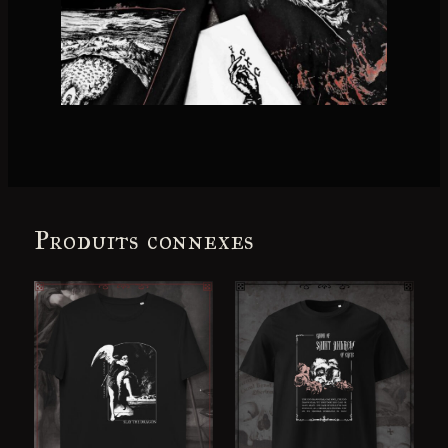
Produits connexes